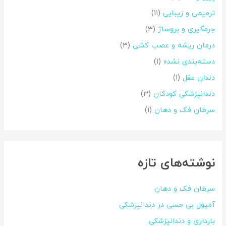
ترمیمی و زیبایی
(11)
جرمگیری و بروساژ
(3)
درمان ریشه و عصب کشی
(3)
دسته‌بندی نشده
(1)
دندان عقل
(1)
دندانپزشکی کودکان
(3)
سرطان فک و دهان
(1)
نوشته‌های تازه
سرطان فک و دهان
آمپول بی حسی در دندانپزشکی
بارداری و دندانپزشکی