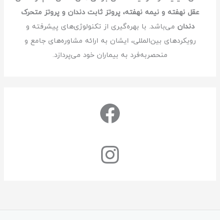
عقل نهفته و نیمه نهفته، پروتز ثابت دندان و پروتز متحرک
دندان
می‌باشد. با بهره‌گیری از تکنولوژی‌های پیشرفته و
رویکردهای بین‌المللی، ایشان به ارائه مشاوره‌های جامع و
منحصربه‌فرد به بیماران خود می‌پردازد.