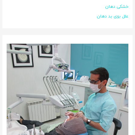
خشکی دهان
علل بوی بد دهان