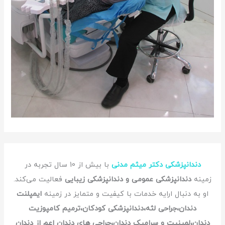
دندانپزشکی دکتر میثم مدنی
با بیش از 10 سال تجربه در
زمینه
دندانپزشکی عمومی و دندانپزشکی زیبایی
فعالیت می‌کند.
او به دنبال ارایه خدمات با کیفیت و متمایز در زمینه
ایمپلنت
دندان،جراحی لثه،دندانپزشکی کودکان،ترمیم کامپوزیت
دندان،لمینیت و سرامیک دندان،جراحی های دندان اعم از دندان