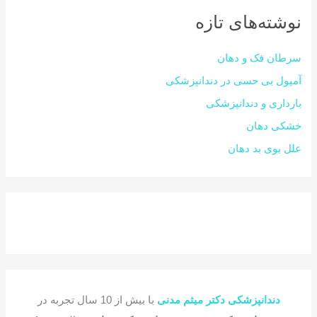
نوشته‌های تازه
سرطان فک و دهان
آمپول بی حسی در دندانپزشکی
بارداری و دندانپزشکی
خشکی دهان
علل بوی بد دهان
دندانپزشکی دکتر میثم مدنی
با بیش از 10 سال تجربه در