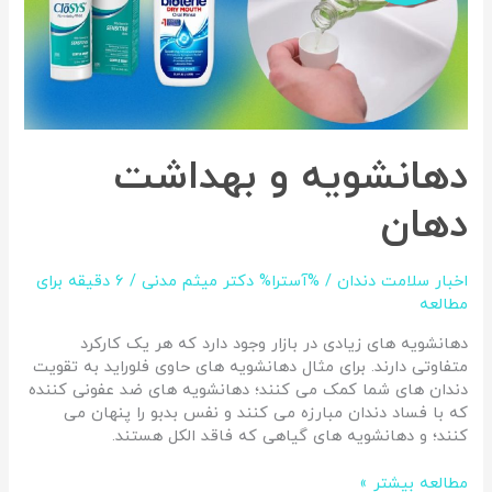
دهانشویه و بهداشت
دهان
اخبار سلامت دندان
/ %آسترا%
دکتر میثم مدنی
/
6 دقیقه برای
مطالعه
دهانشویه های زیادی در بازار وجود دارد که هر یک کارکرد
متفاوتی دارند. برای مثال دهانشویه های حاوی فلوراید به تقویت
دندان های شما کمک می کنند؛ دهانشویه های ضد عفونی کننده
که با فساد دندان مبارزه می کنند و نفس بدبو را پنهان می
کنند؛ و دهانشویه های گیاهی که فاقد الکل هستند.
مطالعه بیشتر »