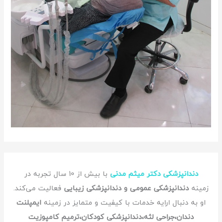
دندانپزشکی دکتر میثم مدنی
با بیش از 10 سال تجربه در
زمینه
دندانپزشکی عمومی و دندانپزشکی زیبایی
فعالیت می‌کند.
او به دنبال ارایه خدمات با کیفیت و متمایز در زمینه
ایمپلنت
دندان،جراحی لثه،دندانپزشکی کودکان،ترمیم کامپوزیت