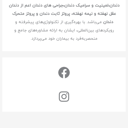
دندان،لمینیت و سرامیک دندان،جراحی های دندان اعم از دندان
عقل نهفته و نیمه نهفته، پروتز ثابت دندان و پروتز متحرک
دندان
می‌باشد. با بهره‌گیری از تکنولوژی‌های پیشرفته و
رویکردهای بین‌المللی، ایشان به ارائه مشاوره‌های جامع و
منحصربه‌فرد به بیماران خود می‌پردازد.