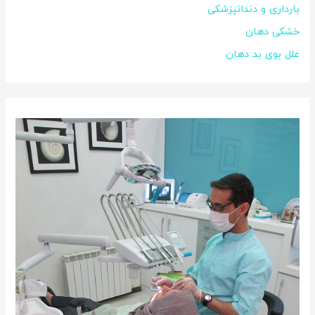
بارداری و دندانپزشکی
خشکی دهان
علل بوی بد دهان