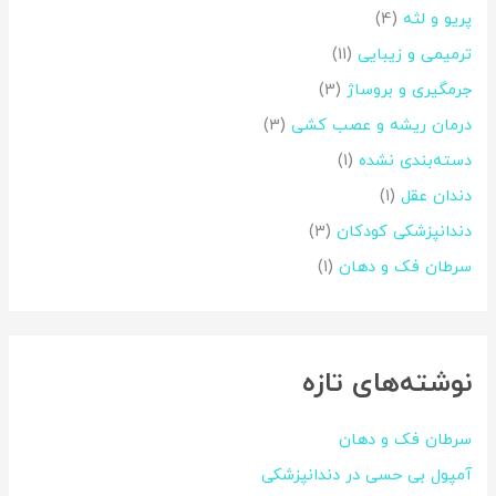
پریو و لثه
(4)
ترمیمی و زیبایی
(11)
جرمگیری و بروساژ
(3)
درمان ریشه و عصب کشی
(3)
دسته‌بندی نشده
(1)
دندان عقل
(1)
دندانپزشکی کودکان
(3)
سرطان فک و دهان
(1)
نوشته‌های تازه
سرطان فک و دهان
آمپول بی حسی در دندانپزشکی