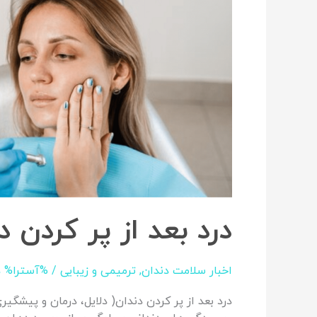
دندان
درد بعد از پر کردن د
اخبار سلامت دندان
,
ترمیمی و زیبایی
/ %آسترا%
د
درد بعد از پر کردن دندان( دلایل، درمان‌ و پیشگی