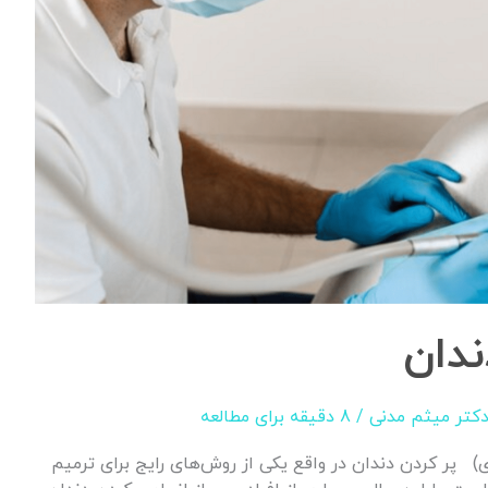
ندان
کتر میثم مدنی
/
8 دقیقه برای مطالعه
ری) پر کردن دندان در واقع یکی از روش‌های رایج برای ترمیم