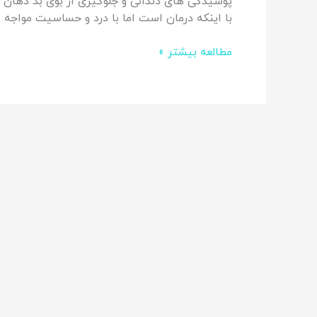
پوسیدگی های دندانی و جلوگیری از بوی بد دهان اس
با اینکه درمان است اما با درد و حساسیت مواجه 
مطالعه بیشتر »