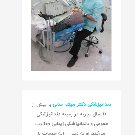
دندانپزشکی دکتر میثم مدنی
با بیش از
10 سال تجربه در زمینه
دندانپزشکی
عمومی و دندانپزشکی زیبایی
فعالیت
می‌کند. او به دنبال ارایه خدمات با