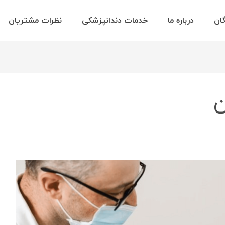
گان
درباره ما
خدمات دندانپزشکی
نظرات مشتریان
ن