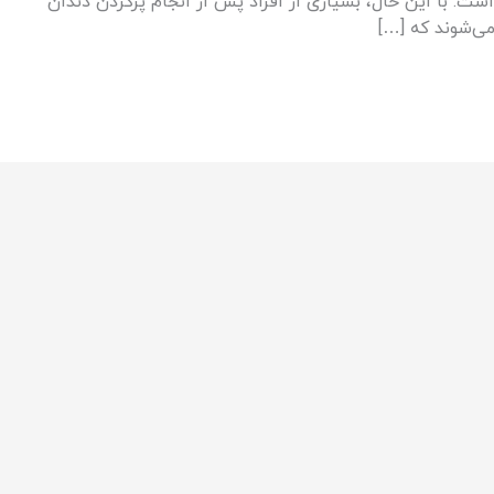
ت. با این حال، بسیاری از افراد پس از انجام پرکردن دندان
می‌شوند که […]