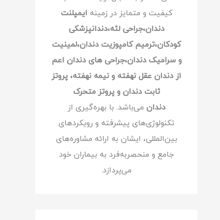
کیفیت و متمایز در زمینه
ایمپلنت
دندان،جراحی لثه،دندانپزشکی
کودکان،ترمیم کامپوزیت دندان،لمینیت
و سرامیک دندان،جراحی های دندان اعم
از دندان عقل نهفته و نیمه نهفته، پروتز
ثابت دندان و پروتز متحرک
دندان
می‌باشد. با بهره‌گیری از
تکنولوژی‌های پیشرفته و رویکردهای
بین‌المللی، ایشان به ارائه مشاوره‌های
جامع و منحصربه‌فرد به بیماران خود
می‌پردازد.