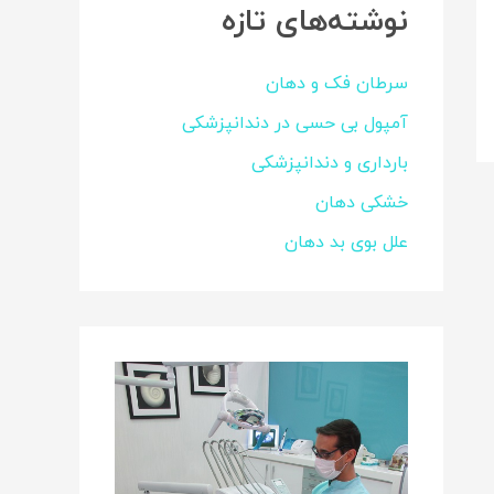
نوشته‌های تازه
سرطان فک و دهان
آمپول بی حسی در دندانپزشکی
بارداری و دندانپزشکی
خشکی دهان
علل بوی بد دهان