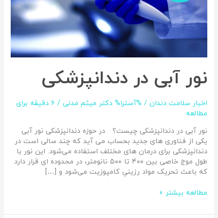
نور آبی در دندانپزشکی
اخبار سلامت دندان
/ %آسترا%
دکتر میثم مدنی
/
6 دقیقه برای
مطالعه
نور آبی در دندانپزشکی چیست؟ در حوزه دندانپزشکی نور آبی
یکی از فناوری‌ های جدید بحساب می آید که چند سالی است در
دندانپزشکی برای درمان‌ های مختلف استفاده می‌شود. این نور با
طول موج خاصی بین ۴۰۰ تا ۵۰۰ نانومتر، در محدوده‌ ای قرار دارد
که باعث تحریک مواد رزینیِ کامپوزیت می‌شود و […]
مطالعه بیشتر »