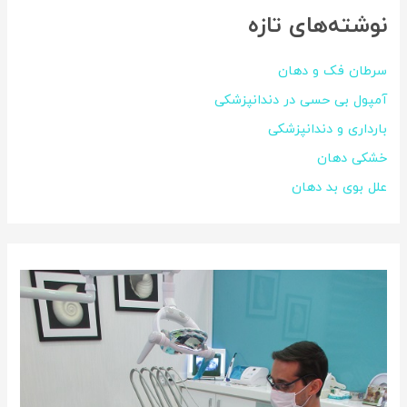
نوشته‌های تازه
سرطان فک و دهان
آمپول بی حسی در دندانپزشکی
بارداری و دندانپزشکی
خشکی دهان
علل بوی بد دهان