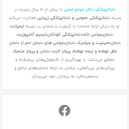
دندانپزشکی دکتر میثم مدنی
با بیش از 10 سال تجربه در
زمینه
دندانپزشکی عمومی و دندانپزشکی زیبایی
فعالیت می‌کند.
او به دنبال ارایه خدمات با کیفیت و متمایز در زمینه
ایمپلنت
دندان،جراحی لثه،دندانپزشکی کودکان،ترمیم کامپوزیت
دندان،لمینیت و سرامیک دندان،جراحی های دندان اعم از دندان
عقل نهفته و نیمه نهفته، پروتز ثابت دندان و پروتز متحرک
دندان
می‌باشد. با بهره‌گیری از تکنولوژی‌های پیشرفته و
رویکردهای بین‌المللی، ایشان به ارائه مشاوره‌های جامع و
منحصربه‌فرد به بیماران خود می‌پردازد.