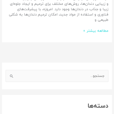
و زیبایی دندان‌ها، روش‌های مختلف برای ترمیم و ایجاد جلوه‌ای
زیبا و جذاب در دندان‌ها وجود دارد. امروزه، با پیشرفت‌های
فناوری و استفاده از مواد جدید، امکان ترمیم دندان‌ها به شکلی
طبیعی و
مطالعه بیشتر »
اینستاگرم
فیس‌بوک
ج
س
ت
ج
دسته‌ها
و
ب