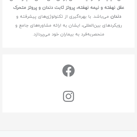
عقل نهفته و نیمه نهفته، پروتز ثابت دندان و پروتز متحرک
دندان
می‌باشد. با بهره‌گیری از تکنولوژی‌های پیشرفته و
رویکردهای بین‌المللی، ایشان به ارائه مشاوره‌های جامع و
منحصربه‌فرد به بیماران خود می‌پردازد.