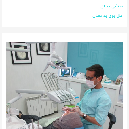
خشکی دهان
علل بوی بد دهان