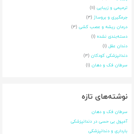
ترمیمی و زیبایی
(11)
جرمگیری و بروساژ
(3)
درمان ریشه و عصب کشی
(3)
دسته‌بندی نشده
(1)
دندان عقل
(1)
دندانپزشکی کودکان
(3)
سرطان فک و دهان
(1)
نوشته‌های تازه
سرطان فک و دهان
آمپول بی حسی در دندانپزشکی
بارداری و دندانپزشکی