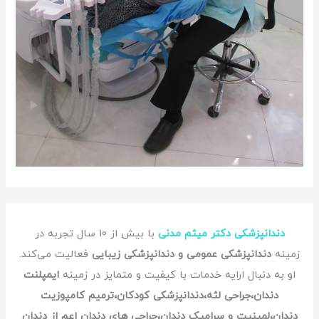
دندانپزشکی دکتر میثم مدنی
با بیش از 10 سال تجربه در
زمینه
دندانپزشکی عمومی و دندانپزشکی زیبایی
فعالیت می‌کند.
او به دنبال ارایه خدمات با کیفیت و متمایز در زمینه
ایمپلنت
دندان،جراحی لثه،دندانپزشکی کودکان،ترمیم کامپوزیت
دندان،لمینیت و سرامیک دندان،جراحی های دندان اعم از دندان