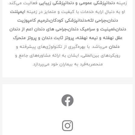
زمینه
دندانپزشکی عمومی و دندانپزشکی زیبایی
فعالیت می‌کند.
او به دنبال ارایه خدمات با کیفیت و متمایز در زمینه
ایمپلنت
دندان،جراحی لثه،دندانپزشکی کودکان،ترمیم کامپوزیت
دندان،لمینیت و سرامیک دندان،جراحی های دندان اعم از دندان
عقل نهفته و نیمه نهفته، پروتز ثابت دندان و پروتز متحرک
دندان
می‌باشد. با بهره‌گیری از تکنولوژی‌های پیشرفته و
رویکردهای بین‌المللی، ایشان به ارائه مشاوره‌های جامع و
منحصربه‌فرد به بیماران خود می‌پردازد.