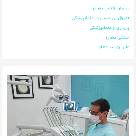
سرطان فک و دهان
آمپول بی حسی در دندانپزشکی
بارداری و دندانپزشکی
خشکی دهان
علل بوی بد دهان