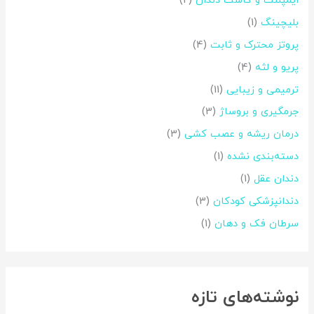
ایمپلنت و کاشت دندان
(2)
ا
بلیچینگ
(1)
ی
:
پروتز محترک و ثابت
(4)
پریو و لثه
(4)
ترمیمی و زیبایی
(11)
جرمگیری و بروساژ
(3)
درمان ریشه و عصب کشی
(3)
دسته‌بندی نشده
(1)
دندان عقل
(1)
دندانپزشکی کودکان
(3)
سرطان فک و دهان
(1)
نوشته‌های تازه