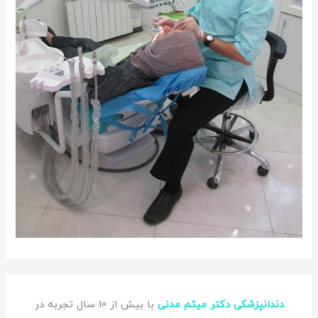
دندانپزشکی دکتر میثم مدنی
با بیش از 10 سال تجربه در