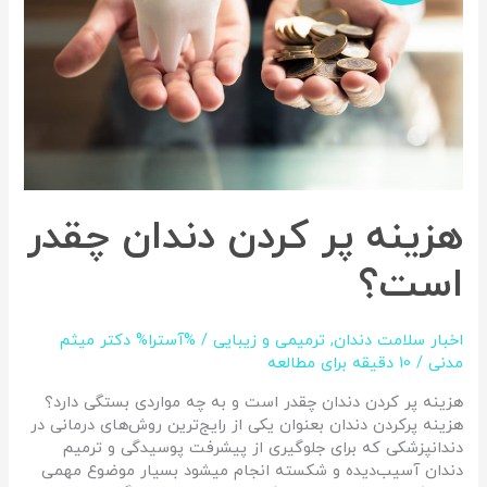
چقدر
است؟
هزینه پر کردن دندان چقدر
است؟
اخبار سلامت دندان
,
ترمیمی و زیبایی
/ %آسترا%
دکتر میثم
مدنی
/
10 دقیقه برای مطالعه
هزینه پر کردن دندان چقدر است و به چه مواردی بستگی دارد؟
هزینه پرکردن دندان بعنوان یکی از رایج‌ترین روش‌های درمانی در
دندانپزشکی که برای جلوگیری از پیشرفت پوسیدگی و ترمیم
دندان آسیب‌دیده و شکسته انجام میشود بسیار موضوع مهمی