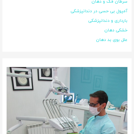
سرطان فک و دهان
آمپول بی حسی در دندانپزشکی
بارداری و دندانپزشکی
خشکی دهان
علل بوی بد دهان