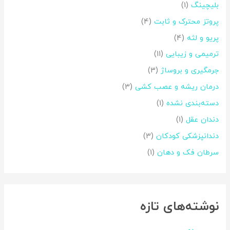
بلیچینگ
(1)
ی
:
پروتز محترک و ثابت
(4)
پریو و لثه
(4)
ترمیمی و زیبایی
(11)
جرمگیری و بروساژ
(3)
درمان ریشه و عصب کشی
(3)
دسته‌بندی نشده
(1)
دندان عقل
(1)
دندانپزشکی کودکان
(3)
سرطان فک و دهان
(1)
نوشته‌های تازه