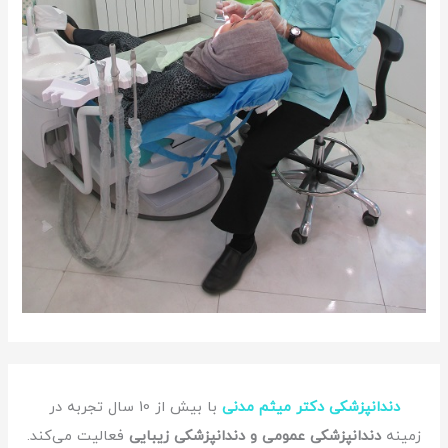
دندانپزشکی دکتر میثم مدنی
با بیش از 10 سال تجربه در
زمینه
دندانپزشکی عمومی و دندانپزشکی زیبایی
فعالیت می‌کند.