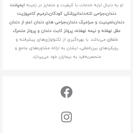
او به دنبال ارایه خدمات با کیفیت و متمایز در زمینه
ایمپلنت
دندان،جراحی لثه،دندانپزشکی کودکان،ترمیم کامپوزیت
دندان،لمینیت و سرامیک دندان،جراحی های دندان اعم از دندان
عقل نهفته و نیمه نهفته، پروتز ثابت دندان و پروتز متحرک
دندان
می‌باشد. با بهره‌گیری از تکنولوژی‌های پیشرفته و
رویکردهای بین‌المللی، ایشان به ارائه مشاوره‌های جامع و
منحصربه‌فرد به بیماران خود می‌پردازد.