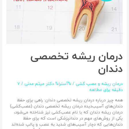
درمان ریشه تخصصی
دندان
درمان ریشه و عصب کشی
/ %آسترا%
دکتر میثم مدنی
/
7
دقیقه برای مطالعه
همه چیز درباره درمان ریشه تخصصی دندان: راهی برای حفظ
دندان‌های آسیب‌دیده درمان ریشه تخصصی دندان (عصب‌کشی)
درمان ریشه دندان که با نام عصب‌کشی نیز شناخته می‌شود،
یکی از روش‌های مهم در دندانپزشکی است که برای حفظ
دندان‌هایی که دچار آسیب‌های شدید به عصب و پالپ شده‌اند